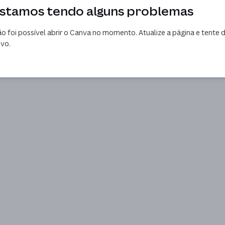
stamos tendo alguns problemas
o foi possível abrir o Canva no momento. Atualize a página e tente 
vo.